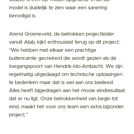
model is duidelijk te zien waar een sanering
benodigd is.
Arend Groeneveld, de betrokken projectleider
vanuit Atab, kijkt enthousiast terug op dit project:
“We hebben met elkaar een prachtige
buitenruimte gecreëerd die wordt gezien als de
toegangspoort van Hendrik-Ido-Ambacht. We zijn
regelmatig uitgedaagd om technische oplossingen
te bedenken maar dat is wel aan ons besteed.
Alles heeft bijgedragen aan het mooie eindresultaat
dat er nu ligt. Onze betrokkenheid van begin tot
eind, maakt het voor ons team een extra bijzonder
project.”