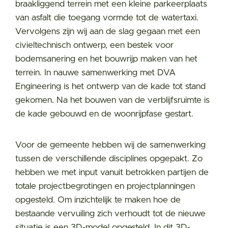
braakliggend terrein met een kleine parkeerplaats
van asfalt die toegang vormde tot de watertaxi.
Vervolgens zijn wij aan de slag gegaan met een
civieltechnisch ontwerp, een bestek voor
bodemsanering en het bouwrijp maken van het
terrein. In nauwe samenwerking met DVA
Engineering is het ontwerp van de kade tot stand
gekomen. Na het bouwen van de verblijfsruimte is
de kade gebouwd en de woonrijpfase gestart.
Voor de gemeente hebben wij de samenwerking
tussen de verschillende disciplines opgepakt. Zo
hebben we met input vanuit betrokken partijen de
totale projectbegrotingen en projectplanningen
opgesteld. Om inzichtelijk te maken hoe de
bestaande vervuiling zich verhoudt tot de nieuwe
situatie is een 3D-model opgesteld. In dit 3D-