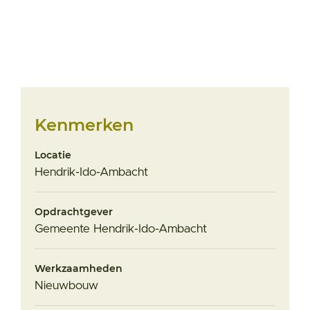
Kenmerken
Locatie
Hendrik-Ido-Ambacht
Opdrachtgever
Gemeente Hendrik-Ido-Ambacht
Werkzaamheden
Nieuwbouw