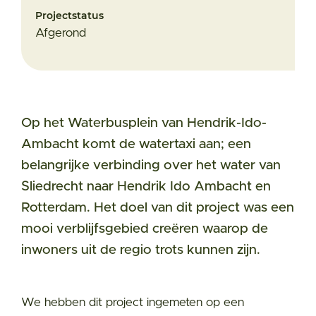
Projectstatus
Afgerond
Op het Waterbusplein van Hendrik-Ido-
Ambacht komt de watertaxi aan; een
belangrijke verbinding over het water van
Sliedrecht naar Hendrik Ido Ambacht en
Rotterdam. Het doel van dit project was een
mooi verblijfsgebied creëren waarop de
inwoners uit de regio trots kunnen zijn.
We hebben dit project ingemeten op een