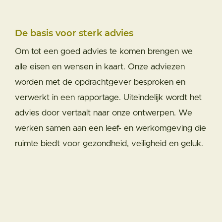
De basis voor sterk advies
Om tot een goed advies te komen brengen we
alle eisen en wensen in kaart. Onze adviezen
worden met de opdrachtgever besproken en
verwerkt in een rapportage. Uiteindelijk wordt het
advies door vertaalt naar onze ontwerpen. We
werken samen aan een leef- en werkomgeving die
ruimte biedt voor gezondheid, veiligheid en geluk.