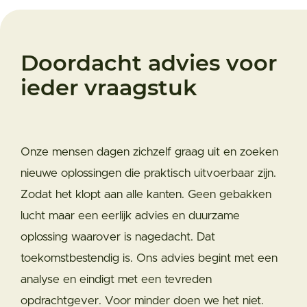
Doordacht advies voor
ieder vraagstuk
Onze mensen dagen zichzelf graag uit en zoeken
nieuwe oplossingen die praktisch uitvoerbaar zijn.
Zodat het klopt aan alle kanten. Geen gebakken
lucht maar een eerlijk advies en duurzame
oplossing waarover is nagedacht. Dat
toekomstbestendig is. Ons advies begint met een
analyse en eindigt met een tevreden
opdrachtgever. Voor minder doen we het niet.