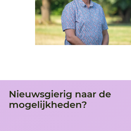
Nieuwsgierig naar de
mogelijkheden?