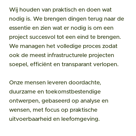
Wij houden van praktisch en doen wat
nodig is. We brengen dingen terug naar de
essentie en zien wat er nodig is om een
project succesvol tot een eind te brengen.
We managen het volledige proces zodat
ook de meest infrastructurele projecten
soepel, efficiënt en transparant verlopen.
Onze mensen leveren doordachte,
duurzame en toekomstbestendige
ontwerpen, gebaseerd op analyse en
wensen, met focus op praktische
uitvoerbaarheid en leefomgeving.