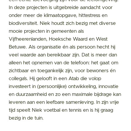
In deze projecten is uitgebreide aandacht voor
onder meer de klimaatopgave, hittestress en
biodiversiteit. Niek houdt zich bezig met diverse
mooie projecten in gemeenten als
Vijfheerenlanden, Hoeksche Waard en West
Betuwe. Als organisatie én als persoon hecht hij
veel waarde aan bereikbaar zijn. Dat is meer dan
alleen het opnemen van de telefoon: het gaat om
zichtbaar en toegankelijk zijn, voor bewoners én
collega’s. Hij gelooft in een Atab die volop
investeert in (persoonlijke) ontwikkeling, innovatie
en duurzaamheid en zo een maximale bijdrage kan
leveren aan een leefbare samenleving. In zijn vrije
tijd speelt Niek voetbal en tennis en is hij graag
bezig in de tuin.