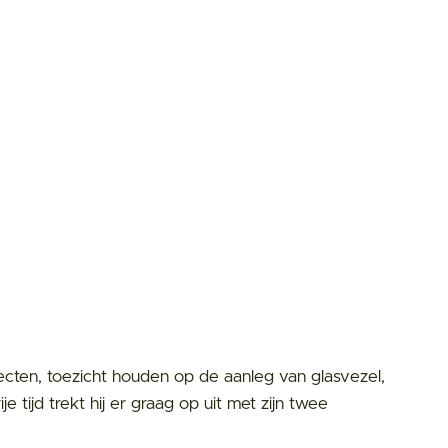
jecten, toezicht houden op de aanleg van glasvezel,
je tijd trekt hij er graag op uit met zijn twee